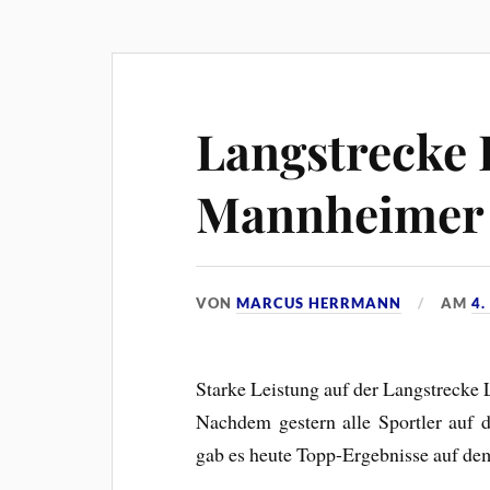
Langstrecke 
Mannheimer 
VON
MARCUS HERRMANN
AM
4.
Starke Leistung auf der Langstrecke 
Nachdem gestern alle Sportler auf d
gab es heute Topp-Ergebnisse auf de