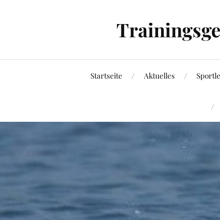
Trainingsg
Startseite
Aktuelles
Sportl