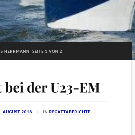
S HERRMANN
SEITE 1 VON 2
t bei der U23-EM
. AUGUST 2018
IN
REGATTABERICHTE