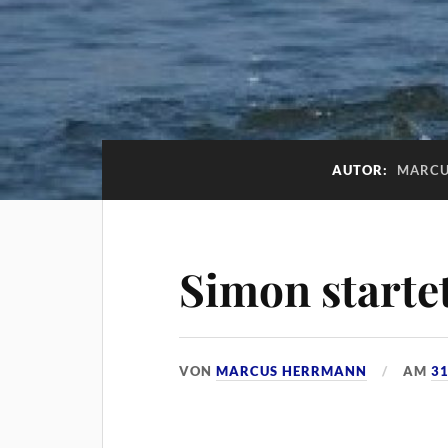
AUTOR:
MARCU
Simon starte
VON
MARCUS HERRMANN
AM
31