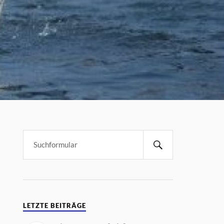
LETZTE BEITRÄGE