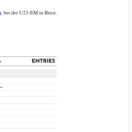
r
bei der U23-EM in Brest.