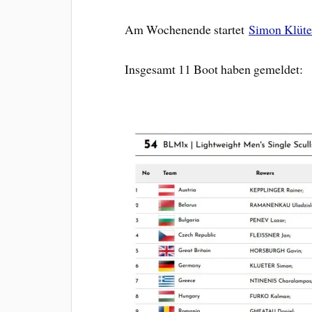
Am Wochenende startet
Simon Klüte
Insgesamt 11 Boot haben gemeldet: