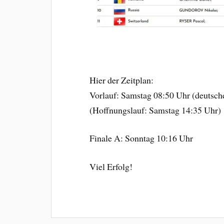
Hier der Zeitplan:
Vorlauf: Samstag 08:50 Uhr (deutsche
(Hoffnungslauf: Samstag 14:35 Uhr)
Finale A: Sonntag 10:16 Uhr
Viel Erfolg!