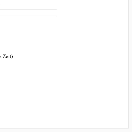
 Zeit)