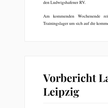
den Ludwigshafener RV.
Am kommenden Wochenende reise
Trainingslager um sich auf die komm
Vorbericht L
Leipzig