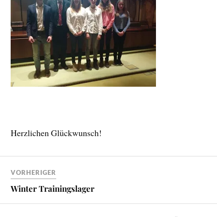
Herzlichen Glückwunsch!
VORHERIGER
Winter Trainingslager