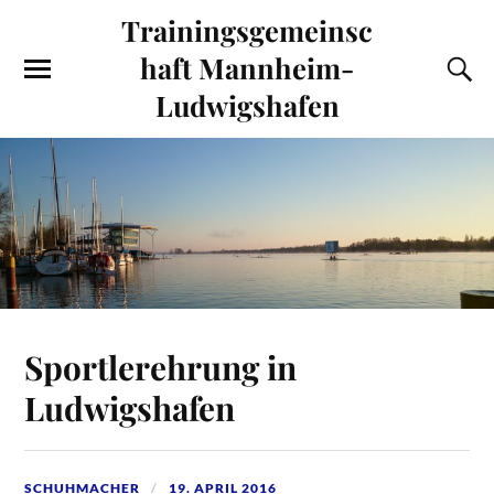
Trainingsgemeinsc
haft Mannheim-
Ludwigshafen
Sportlerehrung in
Ludwigshafen
SCHUHMACHER
19. APRIL 2016