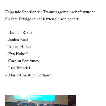
Folgende Sportler der Trainingsgemeinschaft wurden
für ihre Erfolge in der letzten Saison geehrt:
– Hannah Rieder
– Janina Baal
– Niklas Hofen
– Eva Hohoff
– Carolin Serafimov
– Lisa Brendel
– Marie-Christine Gerhardt