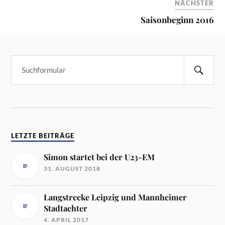
NÄCHSTER
Saisonbeginn 2016
LETZTE BEITRÄGE
Simon startet bei der U23-EM
31. AUGUST 2018
Langstrecke Leipzig und Mannheimer
Stadtachter
4. APRIL 2017